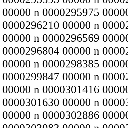
00000 n 0000295975 0000
0000296210 00000 n 0000
00000 n 0000296569 0000
0000296804 00000 n 0000
00000 n 0000298385 0000
0000299847 00000 n 0000
00000 n 0000301416 0000
0000301630 00000 n 0000
00000 n 0000302886 0000
0000303083 00000 n 0000