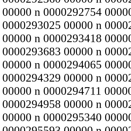
00000 n 0000292754 0000
0000293025 00000 n 0000
00000 n 0000293418 0000
0000293683 00000 n 0000
00000 n 0000294065 0000
0000294329 00000 n 0000
00000 n 0000294711 0000
0000294958 00000 n 0000
00000 n 0000295340 0000
0000295593 00000 n 0000